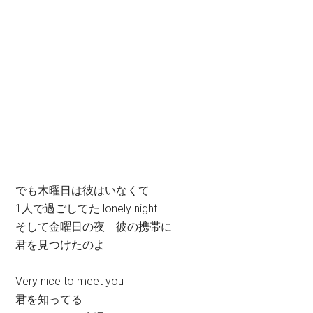
でも木曜日は彼はいなくて
1人で過ごしてた lonely night
そして金曜日の夜 彼の携帯に
君を見つけたのよ
Very nice to meet you
君を知ってる