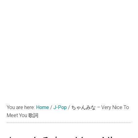
You are here:
Home
/
J-Pop
/
ちゃんみな – Very Nice To
Meet You 歌詞