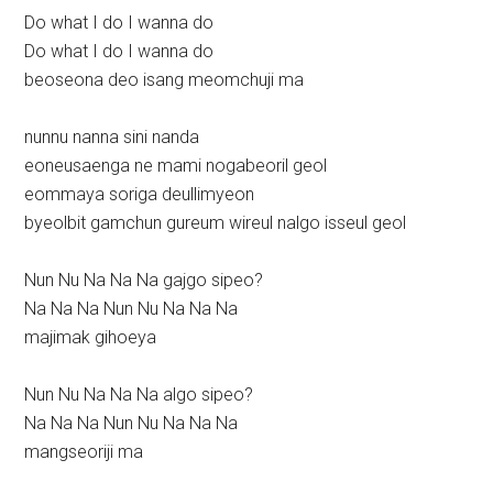
Do what I do I wanna do
Do what I do I wanna do
beoseona deo isang meomchuji ma
nunnu nanna sini nanda
eoneusaenga ne mami nogabeoril geol
eommaya soriga deullimyeon
byeolbit gamchun gureum wireul nalgo isseul geol
Nun Nu Na Na Na gajgo sipeo?
Na Na Na Nun Nu Na Na Na
majimak gihoeya
Nun Nu Na Na Na algo sipeo?
Na Na Na Nun Nu Na Na Na
mangseoriji ma