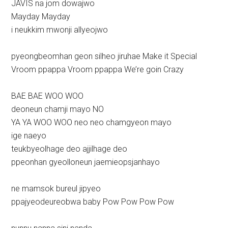
JAVIS na jom dowajwo
Mayday Mayday
i neukkim mwonji allyeojwo
pyeongbeomhan geon silheo jiruhae Make it Special
Vroom ppappa Vroom ppappa We’re goin Crazy
BAE BAE WOO WOO
deoneun chamji mayo NO
YA YA WOO WOO neo neo chamgyeon mayo
ige naeyo
teukbyeolhage deo ajjilhage deo
ppeonhan gyeolloneun jaemieopsjanhayo
ne mamsok bureul jipyeo
ppajyeodeureobwa baby Pow Pow Pow Pow