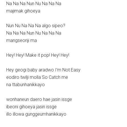
Na Na Na Nun Nu Na Na Na
majimak gihoeya
Nun Nu Na Na Na algo sipeo?
Na Na Na Nun Nu Na Na Na
mangseoriji ma
Hey! Hey! Make it pop! Hey! Hey!
Hey geogi baby aradwo I’m Not Easy
eodiro twilji molla So Catch me
na ttabunhanikkayo
wonhaneun daero hae jasin issge
ibeoni gihoeya jasin issge
illo illowa gunggeumhanikkayo