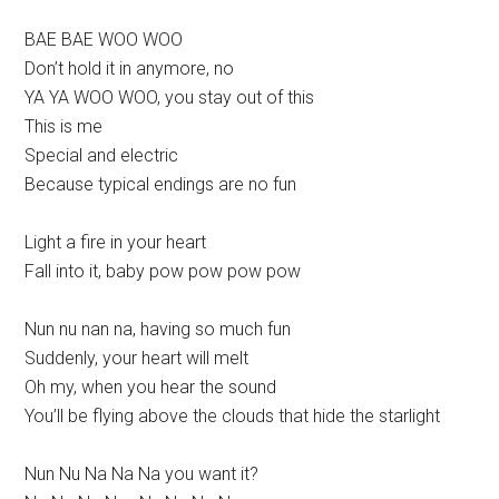
BAE BAE WOO WOO
Don’t hold it in anymore, no
YA YA WOO WOO, you stay out of this
This is me
Special and electric
Because typical endings are no fun
Light a fire in your heart
Fall into it, baby pow pow pow pow
Nun nu nan na, having so much fun
Suddenly, your heart will melt
Oh my, when you hear the sound
You’ll be flying above the clouds that hide the starlight
Nun Nu Na Na Na you want it?