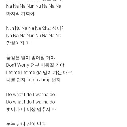
Na Na Na Nun Nu Na Na Na
마지막 기회야
Nun Nu Na Na Na 알고 싶어?
Na Na Na Nun Nu Na Na Na
망설이지 마
꿈같은 일이 벌어질 거야
Don’t Worry 전부 이뤄질 거야
Let me Let me go 맘이 가는 대로
나를 던져 Jump Jump 번지
Do what I do I wanna do
Do what I do I wanna do
벗어나 더 이상 멈추지 마
눈누 난나 신이 난다