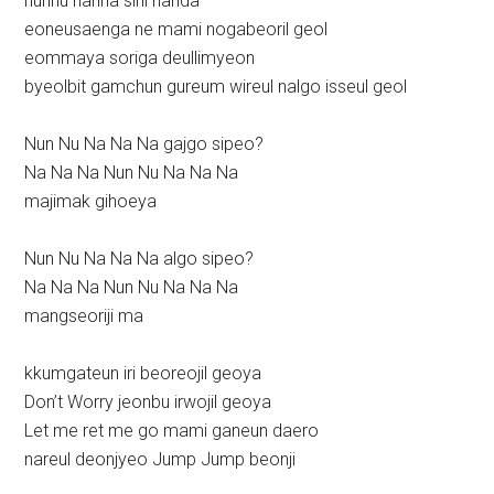
nunnu nanna sini nanda
eoneusaenga ne mami nogabeoril geol
eommaya soriga deullimyeon
byeolbit gamchun gureum wireul nalgo isseul geol
Nun Nu Na Na Na gajgo sipeo?
Na Na Na Nun Nu Na Na Na
majimak gihoeya
Nun Nu Na Na Na algo sipeo?
Na Na Na Nun Nu Na Na Na
mangseoriji ma
kkumgateun iri beoreojil geoya
Don’t Worry jeonbu irwojil geoya
Let me ret me go mami ganeun daero
nareul deonjyeo Jump Jump beonji