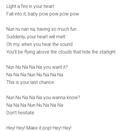
Light a fire in your heart
Fall into it, baby pow pow pow pow
Nun nu nan na, having so much fun
Suddenly, your heart will melt
Oh my, when you hear the sound
You’ll be flying above the clouds that hide the starlight
Nun Nu Na Na Na you want it?
Na Na Na Nun Nu Na Na Na
This is your last chance
Nun Nu Na Na Na you wanna know?
Na Na Na Nun Nu Na Na Na
Don’t hesitate
Hey! Hey! Make it pop! Hey! Hey!