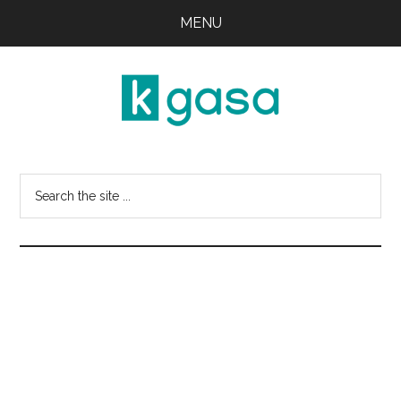
Skip
Skip
MENU
to
to
main
primary
content
sidebar
Kgasa
K-
POP
Search
Lyrics
this
and
website
Profiles