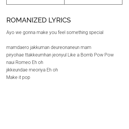
ROMANIZED LYRICS
Ayo we gonna make you feel something special
mamdaero jakkuman deureonaneun mam
piryohae ttakkeumhan jeonyul Like a Bomb Pow Pow
naui Romeo Eh oh
jikkeundae meoriya Eh oh
Make it pop