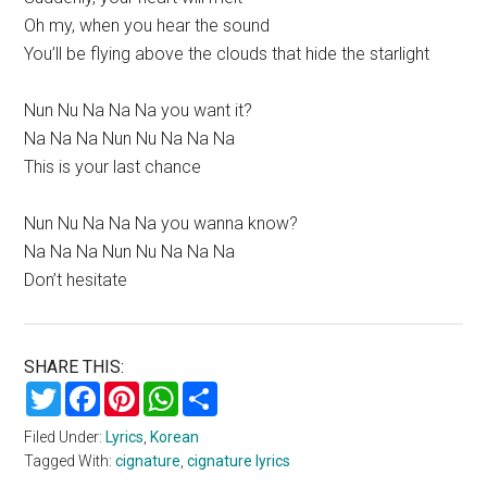
Oh my, when you hear the sound
You’ll be flying above the clouds that hide the starlight
Nun Nu Na Na Na you want it?
Na Na Na Nun Nu Na Na Na
This is your last chance
Nun Nu Na Na Na you wanna know?
Na Na Na Nun Nu Na Na Na
Don’t hesitate
SHARE THIS:
Twitter
Facebook
Pinterest
WhatsApp
Share
Filed Under:
Lyrics
,
Korean
Tagged With:
cignature
,
cignature lyrics