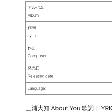
アルバム
Album
作詞
Lyricist
作曲
Composer
発売日
Released date
Language:
三浦大知 About You 歌詞 | LYRI