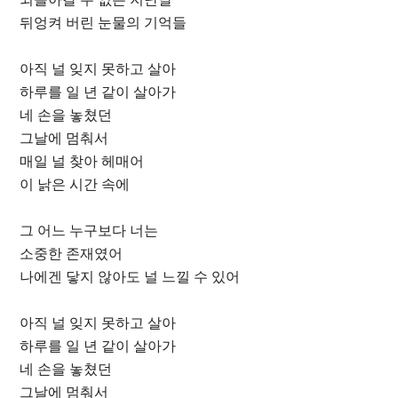
뒤엉켜 버린 눈물의 기억들
아직 널 잊지 못하고 살아
하루를 일 년 같이 살아가
네 손을 놓쳤던
그날에 멈춰서
매일 널 찾아 헤매어
이 낡은 시간 속에
그 어느 누구보다 너는
소중한 존재였어
나에겐 닿지 않아도 널 느낄 수 있어
아직 널 잊지 못하고 살아
하루를 일 년 같이 살아가
네 손을 놓쳤던
그날에 멈춰서