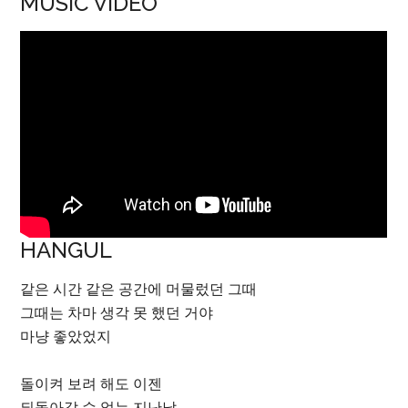
MUSIC VIDEO
HANGUL
같은 시간 같은 공간에 머물렀던 그때
그때는 차마 생각 못 했던 거야
마냥 좋았었지
돌이켜 보려 해도 이젠
되돌아갈 수 없는 지난날