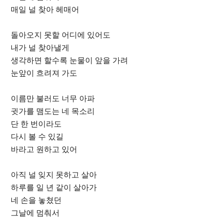
매일 널 찾아 헤매어
돌아오지 못할 어디에 있어도
내가 널 찾아낼게
생각하면 할수록 눈물이 앞을 가려
눈앞이 흐려져 가도
이름만 불러도 너무 아파
귓가를 맴도는 네 목소리
단 한 번이라도
다시 볼 수 있길
바라고 원하고 있어
아직 널 잊지 못하고 살아
하루를 일 년 같이 살아가
네 손을 놓쳤던
그날에 멈춰서