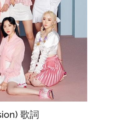
sion) 歌詞