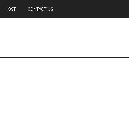
OST
CONTACT US