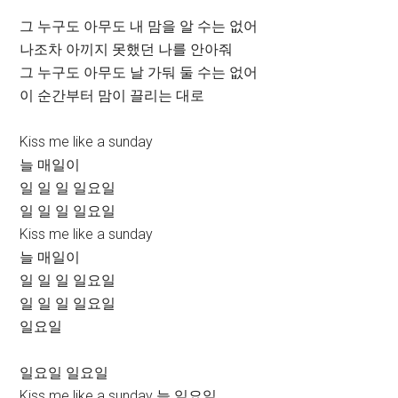
그 누구도 아무도 내 맘을 알 수는 없어
나조차 아끼지 못했던 나를 안아줘
그 누구도 아무도 날 가둬 둘 수는 없어
이 순간부터 맘이 끌리는 대로
Kiss me like a sunday
늘 매일이
일 일 일 일요일
일 일 일 일요일
Kiss me like a sunday
늘 매일이
일 일 일 일요일
일 일 일 일요일
일요일
일요일 일요일
Kiss me like a sunday 늘 일요일