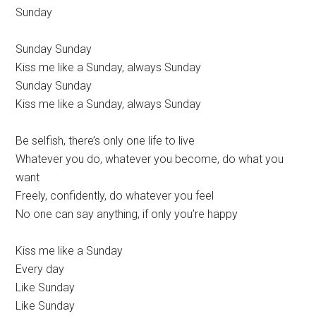
Sunday
Sunday Sunday
Kiss me like a Sunday, always Sunday
Sunday Sunday
Kiss me like a Sunday, always Sunday
Be selfish, there’s only one life to live
Whatever you do, whatever you become, do what you
want
Freely, confidently, do whatever you feel
No one can say anything, if only you’re happy
Kiss me like a Sunday
Every day
Like Sunday
Like Sunday