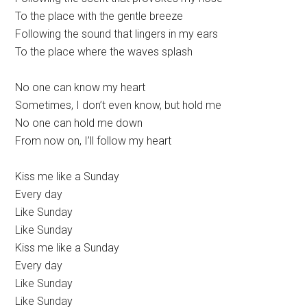
To the place with the gentle breeze
Following the sound that lingers in my ears
To the place where the waves splash
No one can know my heart
Sometimes, I don’t even know, but hold me
No one can hold me down
From now on, I’ll follow my heart
Kiss me like a Sunday
Every day
Like Sunday
Like Sunday
Kiss me like a Sunday
Every day
Like Sunday
Like Sunday