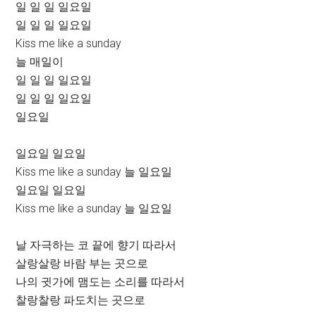
일 일 일 일요일
일 일 일 일요일
Kiss me like a sunday
늘 매일이
일 일 일 일요일
일 일 일 일요일
일요일
일요일 일요일
Kiss me like a sunday 늘 일요일
일요일 일요일
Kiss me like a sunday 늘 일요일
날 자극하는 코 끝에 향기 따라서
살랑살랑 바람 부는 곳으로
나의 귓가에 맴도는 소리를 따라서
찰랑찰랑 파도치는 곳으로