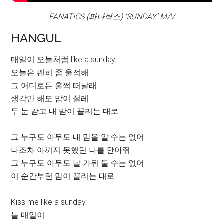
FANATICS (파나틱스) ‘SUNDAY’ M/V
HANGUL
매일이 오늘처럼 like a sunday
오늘은 괜히 좀 울적해
그 어디로든 훌쩍 떠날래
생각만 해도 맘이 설레
두 눈 감고 내 맘이 끌리는 대로
그 누구도 아무도 내 맘을 알 수는 없어
나조차 아끼지 못했던 나를 안아줘
그 누구도 아무도 날 가둬 둘 수는 없어
이 순간부턴 맘이 끌리는 대로
Kiss me like a sunday
늘 매일이