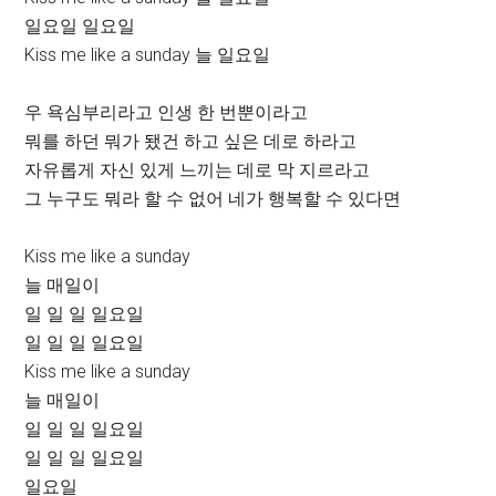
일요일 일요일
Kiss me like a sunday 늘 일요일
우 욕심부리라고 인생 한 번뿐이라고
뭐를 하던 뭐가 됐건 하고 싶은 데로 하라고
자유롭게 자신 있게 느끼는 데로 막 지르라고
그 누구도 뭐라 할 수 없어 네가 행복할 수 있다면
Kiss me like a sunday
늘 매일이
일 일 일 일요일
일 일 일 일요일
Kiss me like a sunday
늘 매일이
일 일 일 일요일
일 일 일 일요일
일요일