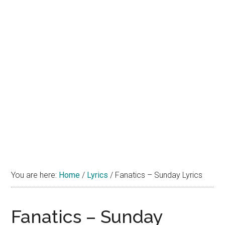
You are here:
Home
/
Lyrics
/
Fanatics – Sunday Lyrics
Fanatics – Sunday