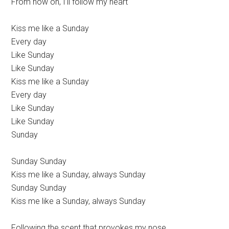
From now on, I’ll follow my heart
Kiss me like a Sunday
Every day
Like Sunday
Like Sunday
Kiss me like a Sunday
Every day
Like Sunday
Like Sunday
Sunday
Sunday Sunday
Kiss me like a Sunday, always Sunday
Sunday Sunday
Kiss me like a Sunday, always Sunday
Following the scent that provokes my nose