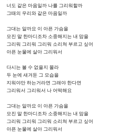
너도 같은 마음일까 나를 그리워할까
그때의 우리와 같은 마음일까
그대는 알까요 이 아픈 가슴을
모진 말 한마디조차 소중해지는 내 맘을
그리워 그리워 그리워 소리쳐 부르고 싶어
아픈 눈물에 살아 그리워서
다시는 볼 수 없을지 몰라
두 눈에 새겨둔 그 모습을
지워야만 하는거라면 그래야 한다면
그리워서 그리워서 나 어떡해요
그대는 알까요 이 아픈 가슴을
모진 말 한마디조차 소중해지는 내 맘을
그리워 그리워 그리워 소리쳐 부르고 싶어
아픈 눈물에 살아 그리워서