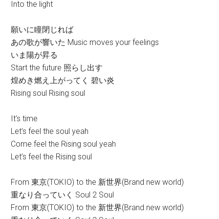
Into the light
願いに瞳閉じれば
あの歌が響いた Music moves your feelings
いま陽が昇る
Start the future 照らし出す
煌めき燃え上がってく 碧い炎
Rising soul Rising soul
It’s time
Let’s feel the soul yeah
Come feel the Rising soul yeah
Let’s feel the Rising soul
From 東京(TOKIO) to the 新世界(Brand new world)
重なり合っていく Soul 2 Soul
From 東京(TOKIO) to the 新世界(Brand new world)