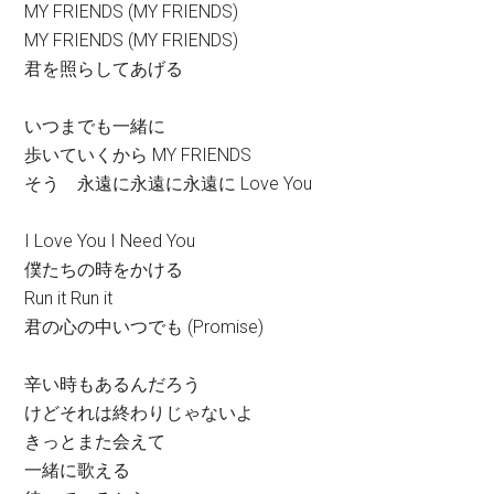
MY FRIENDS (MY FRIENDS)
MY FRIENDS (MY FRIENDS)
君を照らしてあげる
いつまでも一緒に
歩いていくから MY FRIENDS
そう 永遠に永遠に永遠に Love You
I Love You I Need You
僕たちの時をかける
Run it Run it
君の心の中いつでも (Promise)
辛い時もあるんだろう
けどそれは終わりじゃないよ
きっとまた会えて
一緒に歌える