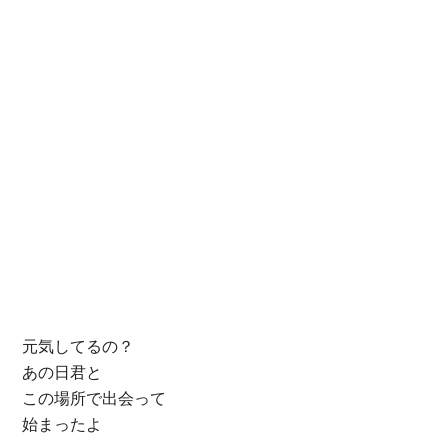
元気してるの？
あの日君と
この場所で出会って
始まったよ