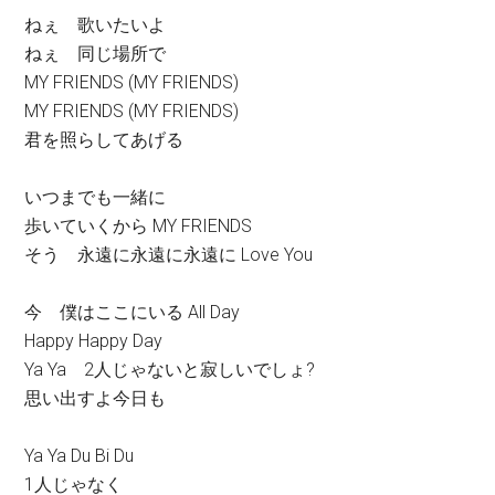
ねぇ 歌いたいよ
ねぇ 同じ場所で
MY FRIENDS (MY FRIENDS)
MY FRIENDS (MY FRIENDS)
君を照らしてあげる
いつまでも一緒に
歩いていくから MY FRIENDS
そう 永遠に永遠に永遠に Love You
今 僕はここにいる All Day
Happy Happy Day
Ya Ya 2人じゃないと寂しいでしょ?
思い出すよ今日も
Ya Ya Du Bi Du
1人じゃなく