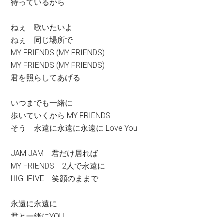
待っているから
ねぇ 歌いたいよ
ねぇ 同じ場所で
MY FRIENDS (MY FRIENDS)
MY FRIENDS (MY FRIENDS)
君を照らしてあげる
いつまでも一緒に
歩いていくから MY FRIENDS
そう 永遠に永遠に永遠に Love You
JAM JAM 君だけ居れば
MY FRIENDS 2人で永遠に
HIGHFIVE 笑顔のままで
永遠に永遠に
君と一緒にYOU