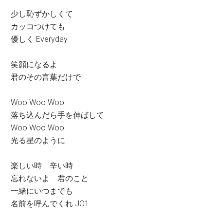
少し恥ずかしくて
カッコつけても
優しく Everyday
笑顔になるよ
君のその言葉だけで
Woo Woo Woo
落ち込んだら手を伸ばして
Woo Woo Woo
光る星のように
楽しい時 辛い時
忘れないよ 君のこと
一緒にいつまでも
名前を呼んでくれ JO1