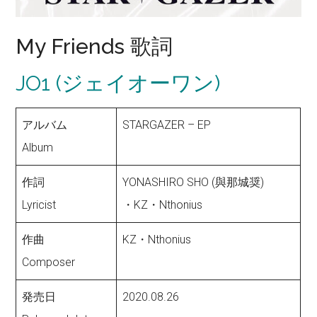
My Friends 歌詞
JO1 (ジェイオーワン)
アルバム
STARGAZER – EP
Album
作詞
YONASHIRO SHO (與那城奨)
Lyricist
・KZ・Nthonius
作曲
KZ・Nthonius
Composer
発売日
2020.08.26