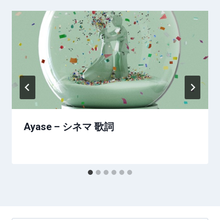
Ayase – シネマ 歌詞