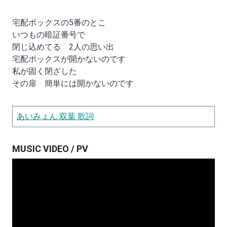
宅配ボックスの5番のとこ
いつもの暗証番号で
閉じ込めてる 2人の思い出
宅配ボックスが開かないのです
私が固く閉ざした
その扉 簡単には開かないのです
あいみょん 双葉 歌詞
MUSIC VIDEO / PV