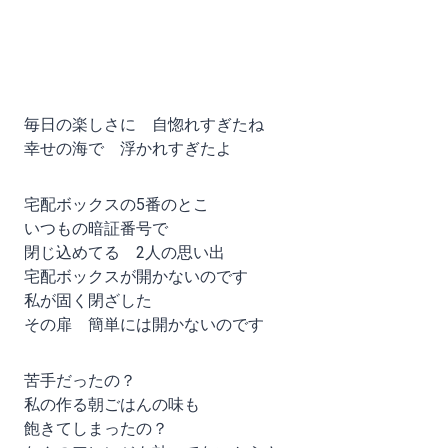
毎日の楽しさに 自惚れすぎたね
幸せの海で 浮かれすぎたよ
宅配ボックスの5番のとこ
いつもの暗証番号で
閉じ込めてる 2人の思い出
宅配ボックスが開かないのです
私が固く閉ざした
その扉 簡単には開かないのです
苦手だったの？
私の作る朝ごはんの味も
飽きてしまったの？