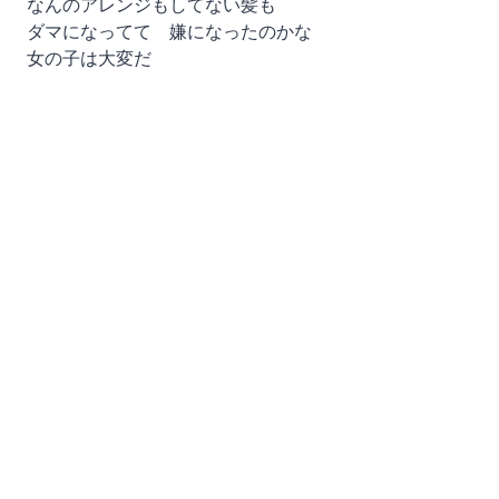
なんのアレンジもしてない髪も
ダマになってて 嫌になったのかな
女の子は大変だ