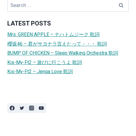
Search
for:
LATEST POSTS
Mrs. GREEN APPLE – ナハトムジーク 歌詞
櫻坂46 – 君がサヨナラ言えたって・・・ 歌詞
BUMP OF CHICKEN – Sleep Walking Orchestra 歌詞
Kis-My-Ft2 – 遊びに行こうよ 歌詞
Kis-My-Ft2 – Jenga Love 歌詞