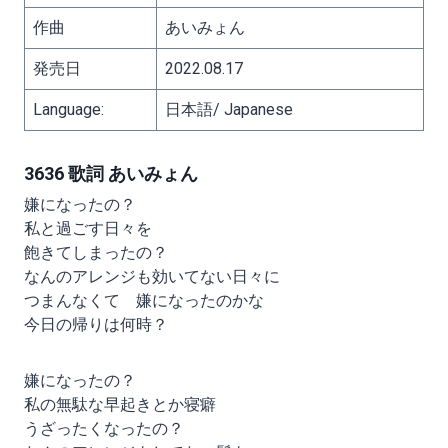
作曲
あいみょん
発売日
2022.08.17
Language:
日本語/ Japanese
3636 歌詞 あいみょん
嫌になったの？
私と過ごす日々を
飽きてしまったの？
なんのアレンジも効いてない日々に
つまんなくて 嫌になったのかな
今日の帰りは何時？
嫌になったの？
私の無駄な早起きとか寝癖
うざったくなったの？