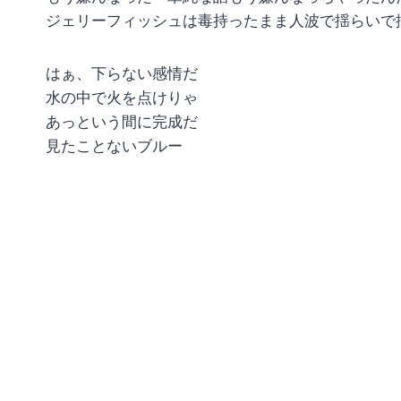
ジェリーフィッシュは毒持ったまま人波で揺らいで
はぁ、下らない感情だ
水の中で火を点けりゃ
あっという間に完成だ
見たことないブルー