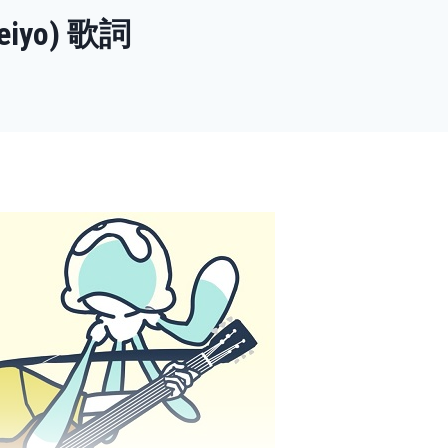
iyo) 歌詞