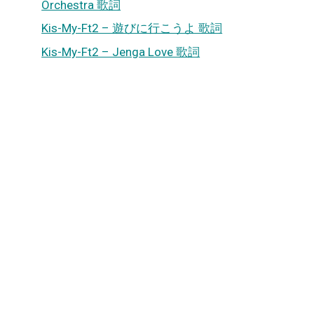
Orchestra 歌詞
Kis-My-Ft2 – 遊びに行こうよ 歌詞
Kis-My-Ft2 – Jenga Love 歌詞