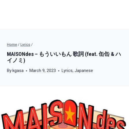
Home
/
Lyrics
/
MAISONdes – もういいもん 歌詞 (feat. 缶缶 & ハ
イノミ)
By
kgasa
March 9, 2023
Lyrics
,
Japanese