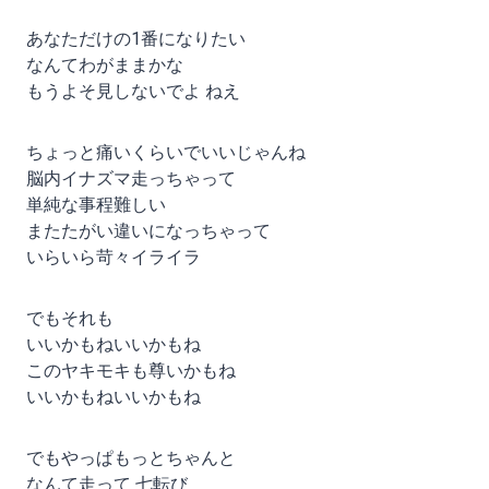
あなただけの1番になりたい
なんてわがままかな
もうよそ見しないでよ ねえ
ちょっと痛いくらいでいいじゃんね
脳内イナズマ走っちゃって
単純な事程難しい
またたがい違いになっちゃって
いらいら苛々イライラ
でもそれも
いいかもねいいかもね
このヤキモキも尊いかもね
いいかもねいいかもね
でもやっぱもっとちゃんと
なんて走って 七転び