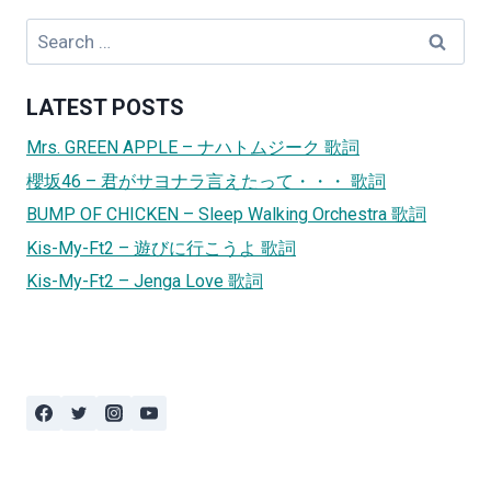
Search
for:
LATEST POSTS
Mrs. GREEN APPLE – ナハトムジーク 歌詞
櫻坂46 – 君がサヨナラ言えたって・・・ 歌詞
BUMP OF CHICKEN – Sleep Walking Orchestra 歌詞
Kis-My-Ft2 – 遊びに行こうよ 歌詞
Kis-My-Ft2 – Jenga Love 歌詞