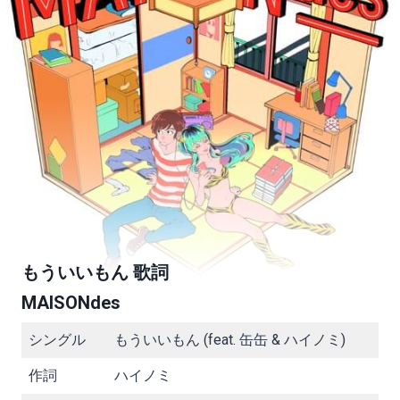
もういいもん 歌詞
MAISONdes
シングル
もういいもん (feat. 缶缶 & ハイノミ)
作詞
ハイノミ