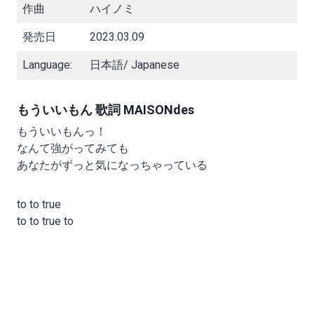
作曲
ハイノミ
発売日
2023.03.09
Language:
日本語/ Japanese
もういいもん 歌詞 MAISONdes
もういいもんっ！
なんて強がってみても
あなたがずっと気になっちゃっている
to to true
to to true to