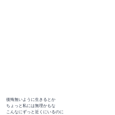
後悔無いように生きるとか
ちょっと私には無理かもな
こんなにずっと近くにいるのに