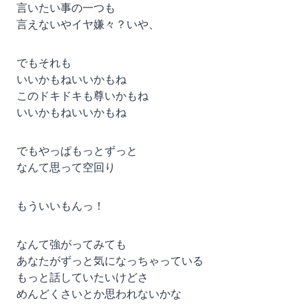
言いたい事の一つも
言えないやイヤ嫌々？いや、
でもそれも
いいかもねいいかもね
このドキドキも尊いかもね
いいかもねいいかもね
でもやっぱもっとずっと
なんて思って空回り
もういいもんっ！
なんて強がってみても
あなたがずっと気になっちゃっている
もっと話していたいけどさ
めんどくさいとか思われないかな