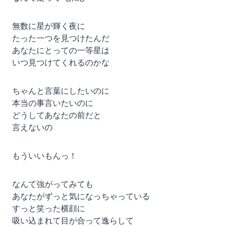
無数に星が輝く夜に
たった一つを見つけたんだ
あなたにとっての一等星は
いつ見つけてくれるのかな
ちゃんと言葉にしたいのに
本当の事言いたいのに
どうしてあなたの前だと
言えないの
もういいもんっ！
なんて強がってみても
あなたがずっと気になっちゃっている
すっと笑った横顔に
吸い込まれて目が合って逸らして