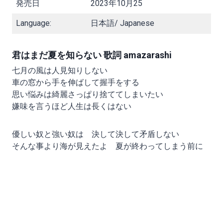
発売日
2023年10月25
Language:
日本語/ Japanese
君はまだ夏を知らない 歌詞 amazarashi
七月の風は人見知りしない
車の窓から手を伸ばして握手をする
思い悩みは綺麗さっぱり捨ててしまいたい
嫌味を言うほど人生は長くはない
優しい奴と強い奴は 決して決して矛盾しない
そんな事より海が見えたよ 夏が終わってしまう前に