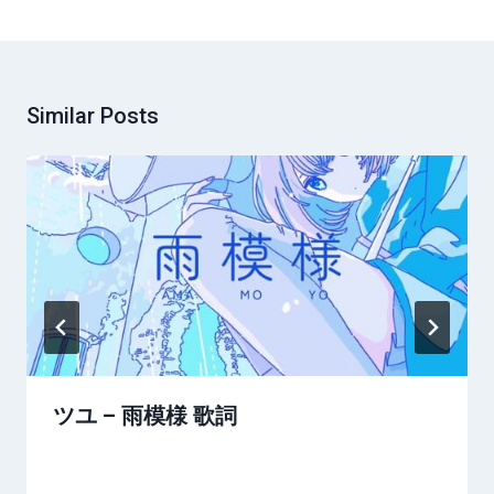
Similar Posts
ツユ – 雨模様 歌詞