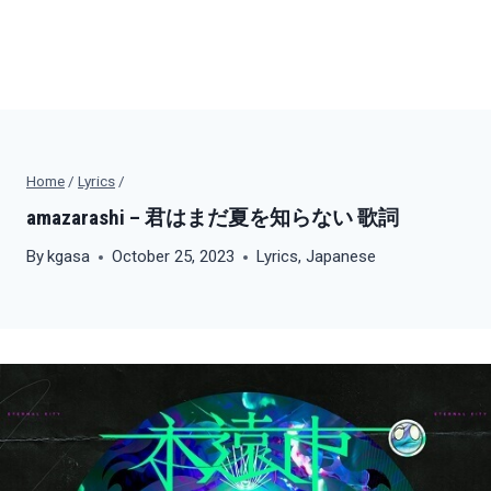
Home
/
Lyrics
/
amazarashi – 君はまだ夏を知らない 歌詞
By
kgasa
October 25, 2023
Lyrics
,
Japanese