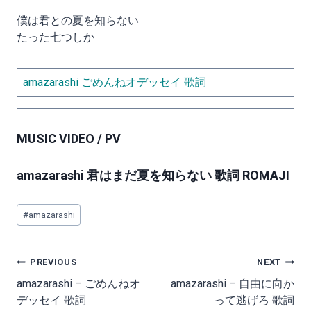
僕は君との夏を知らない
たった七つしか
amazarashi ごめんねオデッセイ 歌詞
MUSIC VIDEO / PV
amazarashi 君はまだ夏を知らない 歌詞 ROMAJI
Post
#
amazarashi
Tags:
Post
PREVIOUS
NEXT
navigation
amazarashi – ごめんねオ
amazarashi – 自由に向か
デッセイ 歌詞
って逃げろ 歌詞