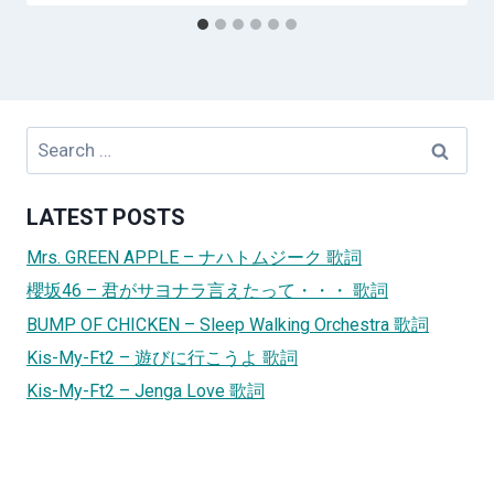
Search
for:
LATEST POSTS
Mrs. GREEN APPLE – ナハトムジーク 歌詞
櫻坂46 – 君がサヨナラ言えたって・・・ 歌詞
BUMP OF CHICKEN – Sleep Walking Orchestra 歌詞
Kis-My-Ft2 – 遊びに行こうよ 歌詞
Kis-My-Ft2 – Jenga Love 歌詞