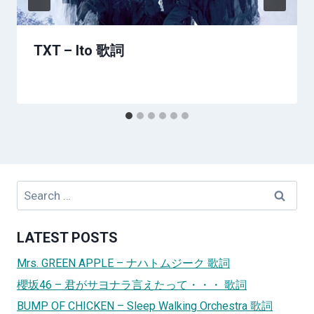
TXT – Ito 歌詞
Search
for:
LATEST POSTS
Mrs. GREEN APPLE – ナハトムジーク 歌詞
櫻坂46 – 君がサヨナラ言えたって・・・ 歌詞
BUMP OF CHICKEN – Sleep Walking Orchestra 歌詞