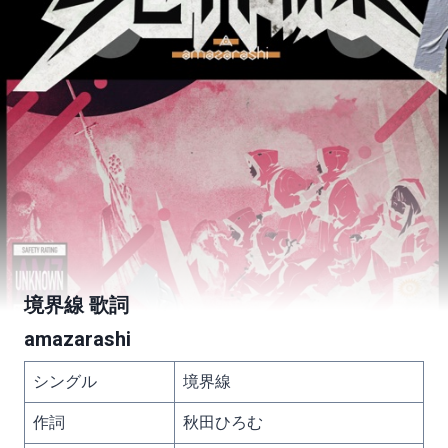
境界線 歌詞
amazarashi
シングル
境界線
作詞
秋田ひろむ