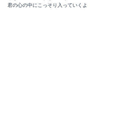
君の心の中にこっそり入っていくよ