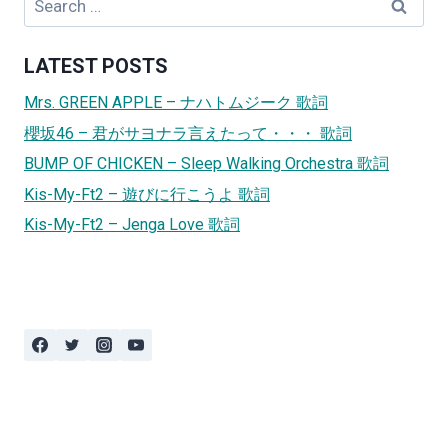
for:
LATEST POSTS
Mrs. GREEN APPLE – ナハトムジーク 歌詞
櫻坂46 – 君がサヨナラ言えたって・・・ 歌詞
BUMP OF CHICKEN – Sleep Walking Orchestra 歌詞
Kis-My-Ft2 – 遊びに行こうよ 歌詞
Kis-My-Ft2 – Jenga Love 歌詞