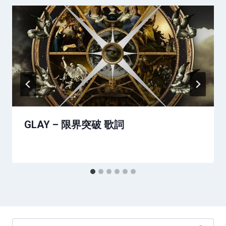
GLAY – 限界突破 歌詞
Search