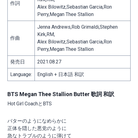
作詞
Alex Bilowitz,Sebastian Garcia,Ron
Perry,Megan Thee Stallion
Jenna Andrews,Rob Grimaldi,Stephen
Kirk,RM,
作曲
Alex Bilowitz,Sebastian Garcia,Ron
Perry,Megan Thee Stallion
発売日
2021.08.27
Language:
English + 日本語 和訳
BTS Megan Thee Stallion Butter 歌詞 和訳
Hot Girl CoachとBTS
バターのようになめらかに
正体を隠した悪党のように
急なトラブルのように弾けて