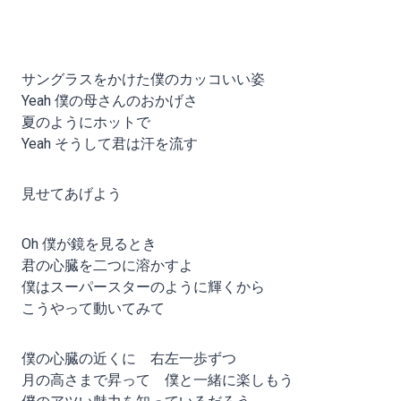
サングラスをかけた僕のカッコいい姿
Yeah 僕の母さんのおかげさ
夏のようにホットで
Yeah そうして君は汗を流す
見せてあげよう
Oh 僕が鏡を見るとき
君の心臓を二つに溶かすよ
僕はスーパースターのように輝くから
こうやって動いてみて
僕の心臓の近くに 右左一歩ずつ
月の高さまで昇って 僕と一緒に楽しもう