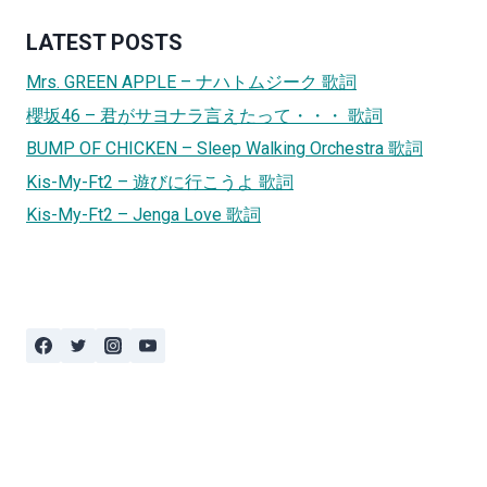
LATEST POSTS
Mrs. GREEN APPLE – ナハトムジーク 歌詞
櫻坂46 – 君がサヨナラ言えたって・・・ 歌詞
BUMP OF CHICKEN – Sleep Walking Orchestra 歌詞
Kis-My-Ft2 – 遊びに行こうよ 歌詞
Kis-My-Ft2 – Jenga Love 歌詞