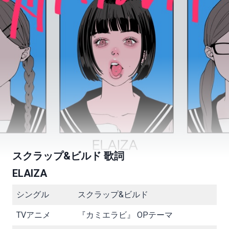
スクラップ&ビルド 歌詞
ELAIZA
シングル
スクラップ&ビルド
TVアニメ
『カミエラビ』 OPテーマ