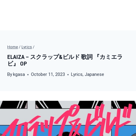
Home
/
Lyrics
/
ELAIZA – スクラップ&ビルド 歌詞 『カミエラ
ビ』 OP
By
kgasa
October 11, 2023
Lyrics
,
Japanese