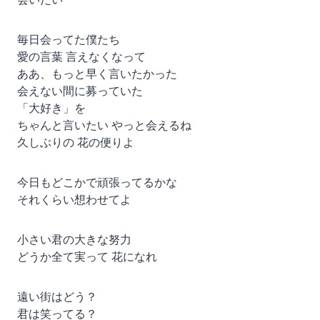
毎日会ってた僕たち
愛の言葉 言えなくなって
ああ、もっと早く言いたかった
会えない間に募っていた
「大好き」を
ちゃんと言いたい やっと会えるね
久しぶりの 花の便りよ
今日もどこかで頑張ってるかな
それくらい想わせてよ
小さい君の大きな努力
どうか全て実って 花になれ
遠い街はどう？
君は笑ってる？