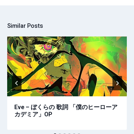
Similar Posts
Eve – ぼくらの 歌詞 「僕のヒーローア
カデミア」OP