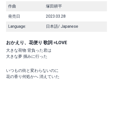
作曲
塚田耕平
発売日
2023.03.28
Language:
日本語/ Japanese
おかえり、花便り 歌詞 =LOVE
大きな荷物 背負った君は
大きな夢 掴みに行った
いつもの街と変わらないのに
花の香り何処かへ 消えていた