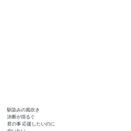
馴染みの風吹き
決断が揺るぐ
君の事 応援したいのに
会いたい