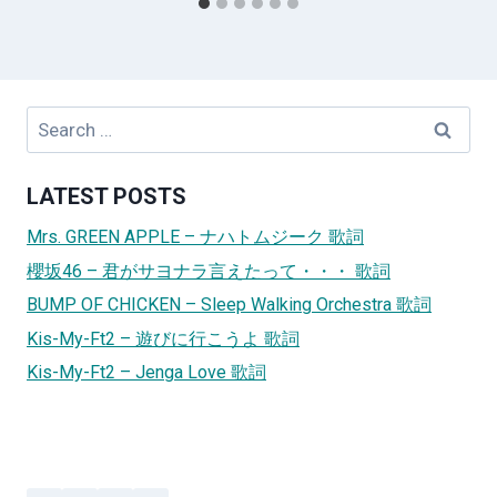
Search
for:
LATEST POSTS
Mrs. GREEN APPLE – ナハトムジーク 歌詞
櫻坂46 – 君がサヨナラ言えたって・・・ 歌詞
BUMP OF CHICKEN – Sleep Walking Orchestra 歌詞
Kis-My-Ft2 – 遊びに行こうよ 歌詞
Kis-My-Ft2 – Jenga Love 歌詞