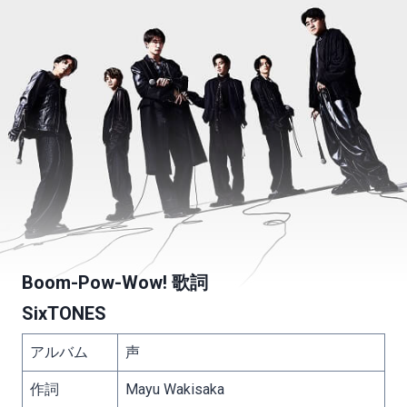
Boom-Pow-Wow! 歌詞
SixTONES
アルバム
声
作詞
Mayu Wakisaka