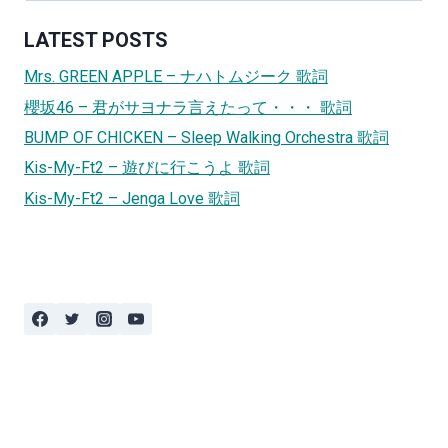
LATEST POSTS
Mrs. GREEN APPLE – ナハトムジーク 歌詞
櫻坂46 – 君がサヨナラ言えたって・・・ 歌詞
BUMP OF CHICKEN – Sleep Walking Orchestra 歌詞
Kis-My-Ft2 – 遊びに行こうよ 歌詞
Kis-My-Ft2 – Jenga Love 歌詞