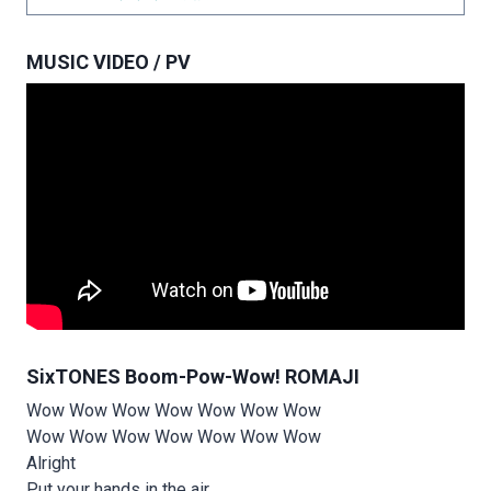
MUSIC VIDEO / PV
SixTONES Boom-Pow-Wow! ROMAJI
Wow Wow Wow Wow Wow Wow Wow
Wow Wow Wow Wow Wow Wow Wow
Alright
Put your hands in the air