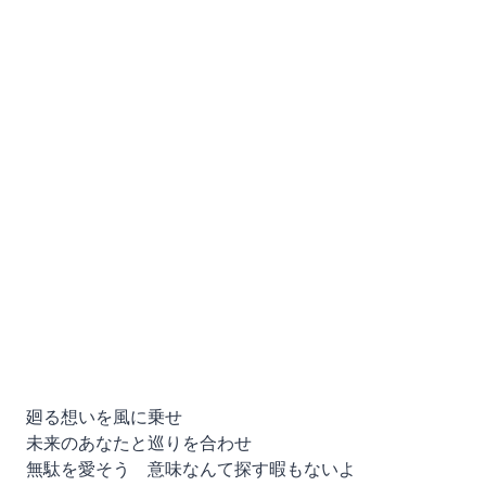
廻る想いを風に乗せ
未来のあなたと巡りを合わせ
無駄を愛そう 意味なんて探す暇もないよ