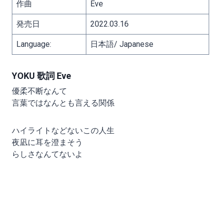
作曲
Eve
発売日
2022.03.16
Language:
日本語/ Japanese
YOKU 歌詞 Eve
優柔不断なんて
言葉ではなんとも言える関係
ハイライトなどないこの人生
夜凪に耳を澄まそう
らしさなんてないよ