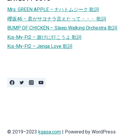
Mrs. GREEN APPLE – ナハトムジーク 歌詞
櫻坂46 – 君がサヨナラ言えたって・・・ 歌詞
BUMP OF CHICKEN – Sleep Walking Orchestra 歌詞
Kis-My-Ft2 – 遊びに行こうよ 歌詞
Kis-My-Ft2 – Jenga Love 歌詞
© 2019–2023
kgasa.com
| Powered by WordPress