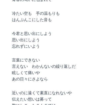
冷たい空も 手の温もりも
はんぶんこにした音も
今君と思い出にしよう
思い出にしよう
忘れずにいよう
言葉にできない
言えない わかんないの繰り返しだ
眩しくて痛いや
あの日々にさよなら
近いのに遠くて素直になれないや
伝えたい想いは募って