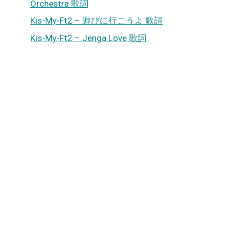
Orchestra 歌詞
Kis-My-Ft2 – 遊びに行こうよ 歌詞
Kis-My-Ft2 – Jenga Love 歌詞