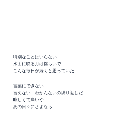
特別なことはいらない
水面に映る月は揺らいで
こんな毎日が続くと思っていた
言葉にできない
言えない わかんないの繰り返しだ
眩しくて痛いや
あの日々にさよなら