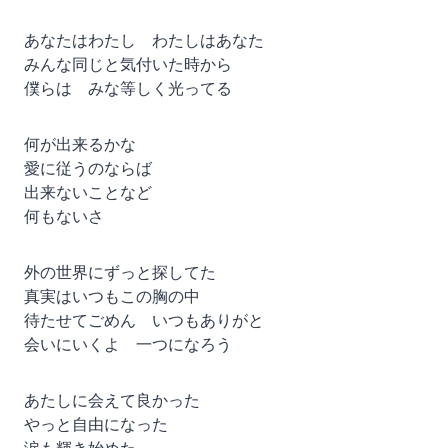
あなたはわたし わたしはあなた
みんな同じと気付いた時から
僕らは みな等しく光ってる
何が出来るかな
愛に従うのならば
出来ないことなど
何もないさ
外の世界にずっと探してた
真実はいつもこの胸の中
待たせてごめん いつもありがと
会いにいくよ 一つになろう
あたしに会えて良かった
やっと自由になった