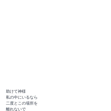
助けて神様
私の中にいるなら
二度とこの場所を
離れないで