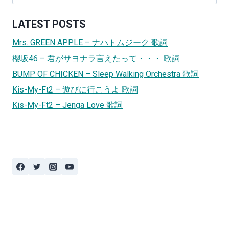
for:
LATEST POSTS
Mrs. GREEN APPLE – ナハトムジーク 歌詞
櫻坂46 – 君がサヨナラ言えたって・・・ 歌詞
BUMP OF CHICKEN – Sleep Walking Orchestra 歌詞
Kis-My-Ft2 – 遊びに行こうよ 歌詞
Kis-My-Ft2 – Jenga Love 歌詞