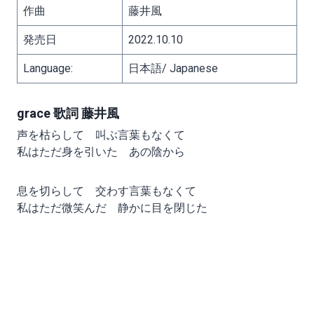
作曲
藤井風
発売日
2022.10.10
Language:
日本語/ Japanese
grace 歌詞 藤井風
声を枯らして 叫ぶ言葉もなくて
私はただ身を引いた あの陰から
息を切らして 交わす言葉もなくて
私はただ微笑んだ 静かに目を閉じた