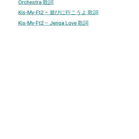
Orchestra 歌詞
Kis-My-Ft2 – 遊びに行こうよ 歌詞
Kis-My-Ft2 – Jenga Love 歌詞