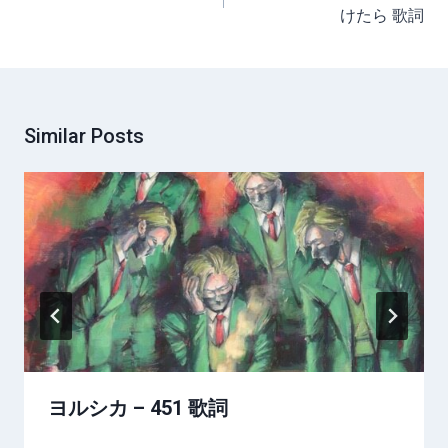
けたら 歌詞
Similar Posts
ヨルシカ – 451 歌詞