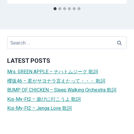
Search
for:
LATEST POSTS
Mrs. GREEN APPLE – ナハトムジーク 歌詞
櫻坂46 – 君がサヨナラ言えたって・・・ 歌詞
BUMP OF CHICKEN – Sleep Walking Orchestra 歌詞
Kis-My-Ft2 – 遊びに行こうよ 歌詞
Kis-My-Ft2 – Jenga Love 歌詞