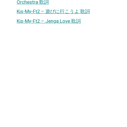
Orchestra 歌詞
Kis-My-Ft2 – 遊びに行こうよ 歌詞
Kis-My-Ft2 – Jenga Love 歌詞