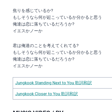
焦りを感じているか?
もしそうなら何が起こっているか分かると思う
俺達は恋に落ちているだろうか?
イエスかノーか
君は俺達のことを考えてくれてる?
もしそうなら何が起こっているか分かると思う
俺達は恋に落ちているだろうか?
イエスかノーか
Jungkook Standing Next to You 歌詞和訳
Jungkook Closer to You 歌詞和訳