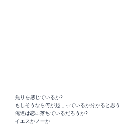
焦りを感じているか?
もしそうなら何が起こっているか分かると思う
俺達は恋に落ちているだろうか?
イエスかノーか