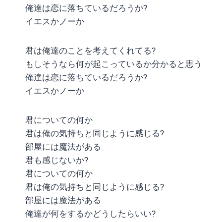
俺達は恋に落ちているだろうか?
イエスかノーか
君は俺達のことを考えてくれてる?
もしそうなら何が起こっているか分かると思う
俺達は恋に落ちているだろうか?
イエスかノーか
君についての何か
君は俺の気持ちと同じように感じる?
部屋には魔法がある
君も感じないか?
君についての何か
君は俺の気持ちと同じように感じる?
部屋には魔法がある
俺達が何をするかどうしたらいい?