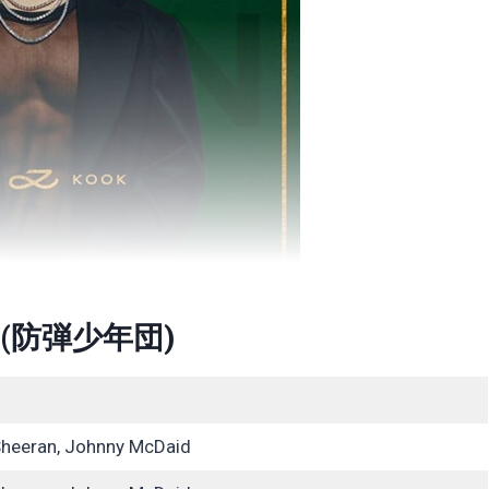
 (防弾少年団)
 Sheeran, Johnny McDaid