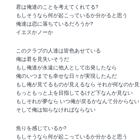
君は俺達のことを考えてくれてる?
もしそうなら何が起こっているか分かると思う
俺達は恋に落ちているだろうか?
イエスかノーか
このクラブの人達は皆色あせている
俺は君を見失いそうだ
もし俺達が永遠に他人として出発したなら
俺のいつまでも幸せな日々が実現したんだ
もし俺が見てるものが見えるなら それが何なのか見
もっともっと上を目指してるけど下なんか見ない
もしそれが夢なら いつ俺が戻るかなんて分からない
そして俺は知らなければならない
焦りを感じているか?
もしそうなら何が起こっているか分かると思う