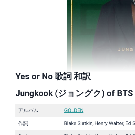
Yes or No 歌詞 和訳
Jungkook (ジョングク)
of
BTS
アルバム
GOLDEN
作詞
Blake Slatkin, Henry Walter, Ed