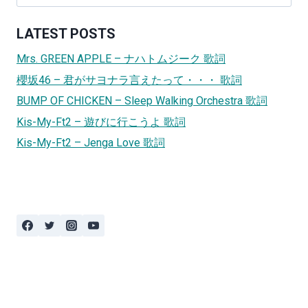
for:
LATEST POSTS
Mrs. GREEN APPLE – ナハトムジーク 歌詞
櫻坂46 – 君がサヨナラ言えたって・・・ 歌詞
BUMP OF CHICKEN – Sleep Walking Orchestra 歌詞
Kis-My-Ft2 – 遊びに行こうよ 歌詞
Kis-My-Ft2 – Jenga Love 歌詞