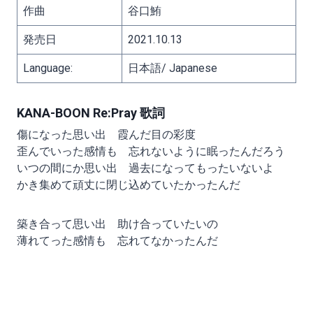
作曲
谷口鮪
発売日
2021.10.13
Language:
日本語/ Japanese
KANA-BOON Re:Pray 歌詞
傷になった思い出 霞んだ目の彩度
歪んでいった感情も 忘れないように眠ったんだろう
いつの間にか思い出 過去になってもったいないよ
かき集めて頑丈に閉じ込めていたかったんだ
築き合って思い出 助け合っていたいの
薄れてった感情も 忘れてなかったんだ