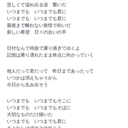
悲しくて溢れ出る涙 繋いだ
いつまでも いつまでも君に
いつまでも いつまでも君に
最後まで離れない覚悟で紡いだ
新しい希望 日々の合いの手
日付なんて特急で通り過ぎてゆくよ
記憶は乗り遅れたまま終点に向かっていく
他人だって君だって 昨日まであったって
いつかは消えちゃうから
今日から生み出そう
いつまでも いつまでもそこに
いつまでも いつまでもそばに
大切なものだけ描いた
いつまでも いつまでも君に