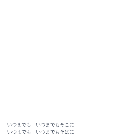
いつまでも いつまでもそこに
いつまでも いつまでもそばに