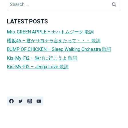
Search
for:
LATEST POSTS
Mrs. GREEN APPLE – ナハトムジーク 歌詞
櫻坂46 – 君がサヨナラ言えたって・・・ 歌詞
BUMP OF CHICKEN – Sleep Walking Orchestra 歌詞
Kis-My-Ft2 – 遊びに行こうよ 歌詞
Kis-My-Ft2 – Jenga Love 歌詞