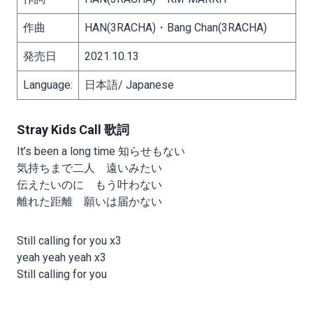
作曲
HAN(3RACHA)・Bang Chan(3RACHA)
発売日
2021.10.13
Language:
日本語/ Japanese
Stray Kids Call 歌詞
It’s been a long time 知らせもない
気持ちまで二人 遠いみたい
伝えたいのに もう叶わない
離れた距離 願いは届かない
Still calling for you x3
yeah yeah yeah x3
Still calling for you