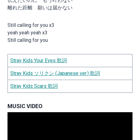
伝えたいのに もう叶わない
離れた距離 願いは届かない
Still calling for you x3
yeah yeah yeah x3
Still calling for you
Stray Kids Your Eyes 歌詞
Stray Kids ソリクン (Japanese ver.) 歌詞
Stray Kids Scars 歌詞
MUSIC VIDEO