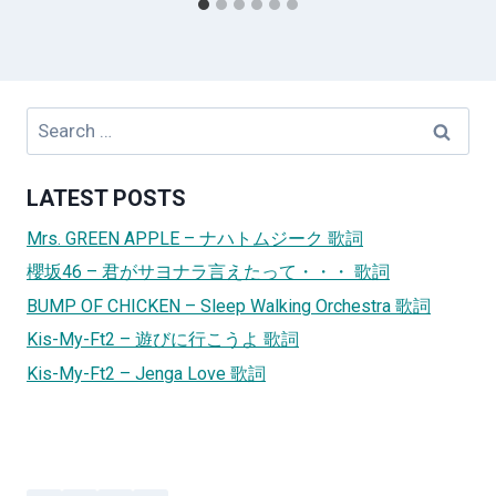
Search
for:
LATEST POSTS
Mrs. GREEN APPLE – ナハトムジーク 歌詞
櫻坂46 – 君がサヨナラ言えたって・・・ 歌詞
BUMP OF CHICKEN – Sleep Walking Orchestra 歌詞
Kis-My-Ft2 – 遊びに行こうよ 歌詞
Kis-My-Ft2 – Jenga Love 歌詞