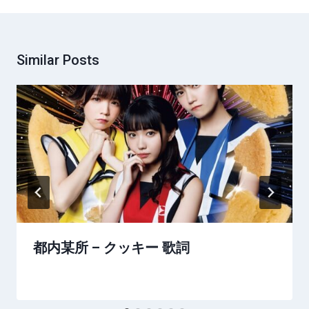
Similar Posts
都内某所 – クッキー 歌詞