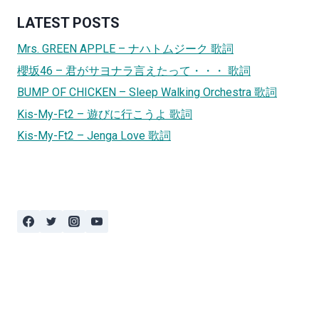
LATEST POSTS
Mrs. GREEN APPLE – ナハトムジーク 歌詞
櫻坂46 – 君がサヨナラ言えたって・・・ 歌詞
BUMP OF CHICKEN – Sleep Walking Orchestra 歌詞
Kis-My-Ft2 – 遊びに行こうよ 歌詞
Kis-My-Ft2 – Jenga Love 歌詞