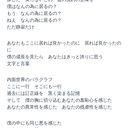
僕はなんの為に居るの？
もう なんの為に居るの？
ねえ なんの為に居るの？
ただ静寂だけ
あなたもここに居れば良かったのに 居れば良かったの
に
僕の成長を見たら あなたはきっと誇りに思う
文字と言葉
内面世界のパラグラフ
ここに一行 そこにも一行
過去には訂正線を 黒く染まる記憶
そして 僕の胸に切り込むあなたの羞恥心を感じた
あなたの異常性を感じた あなたの残虐性を感じた
僕の中にも同じ悪を感じた