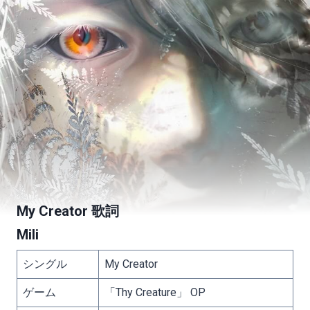
My Creator 歌詞
Mili
シングル
My Creator
ゲーム
「Thy Creature」 OP