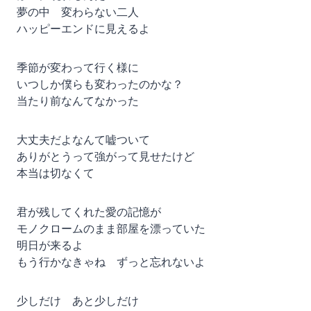
夢の中 変わらない二人
ハッピーエンドに見えるよ
季節が変わって行く様に
いつしか僕らも変わったのかな？
当たり前なんてなかった
大丈夫だよなんて嘘ついて
ありがとうって強がって見せたけど
本当は切なくて
君が残してくれた愛の記憶が
モノクロームのまま部屋を漂っていた
明日が来るよ
もう行かなきゃね ずっと忘れないよ
少しだけ あと少しだけ