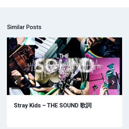
Similar Posts
Stray Kids – THE SOUND 歌詞