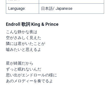
Language:
日本語/ Japanese
Endroll 歌詞 King & Prince
こんな静かな夜は
空がさみしく見えた
隣には君がいたことが
嘘みたいと思えるよ
星が綺麗だから
ずっと眠れないんだ
思い出がエンドロールの様に
あのメロディーを奏でるよ