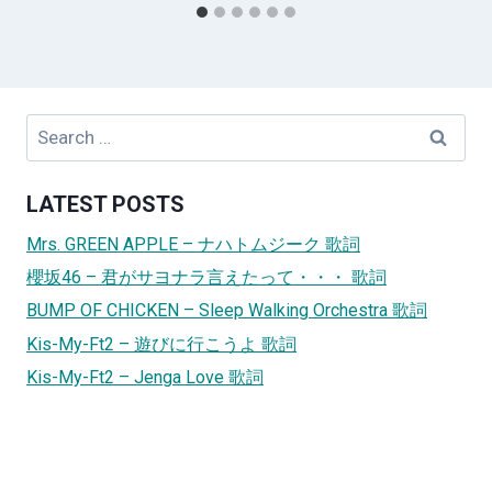
Search
for:
LATEST POSTS
Mrs. GREEN APPLE – ナハトムジーク 歌詞
櫻坂46 – 君がサヨナラ言えたって・・・ 歌詞
BUMP OF CHICKEN – Sleep Walking Orchestra 歌詞
Kis-My-Ft2 – 遊びに行こうよ 歌詞
Kis-My-Ft2 – Jenga Love 歌詞