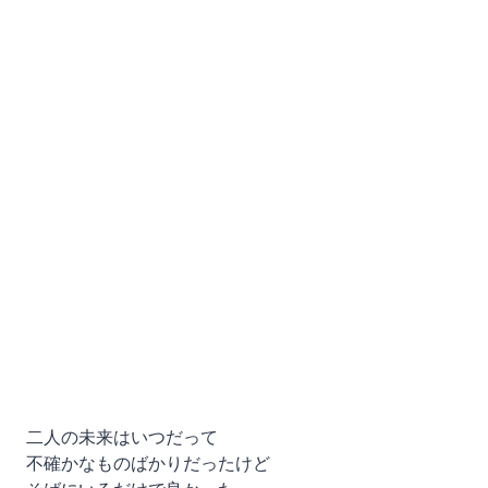
二人の未来はいつだって
不確かなものばかりだったけど