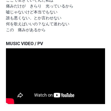
ここで生きていくんだ私は
痛みだけが きらり 光っているから
嘘じゃないけど本当でもない
誰も悪くない、とか言わせない
何を歌えばいいの？なんて迷わない
この 痛みがあるから
MUSIC VIDEO / PV