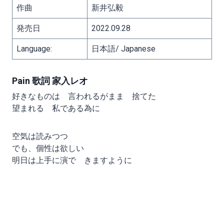
作曲
新井弘毅
発売日
2022.09.28
Language:
日本語/ Japanese
Pain 歌詞 家入レオ
好きなものは 言われるがまま 捨てた
望まれる 私である為に
空気は読みつつ
でも、個性は欲しい
明日は上手に演で きますように