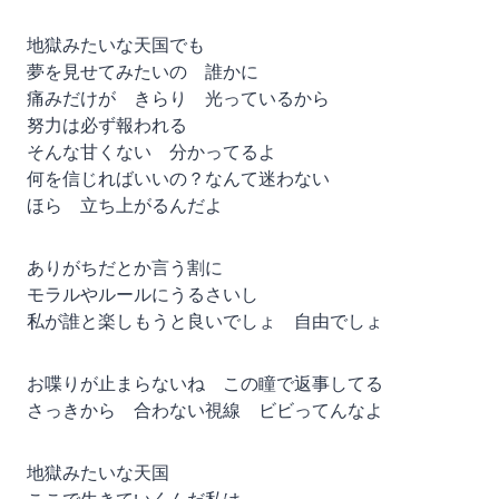
地獄みたいな天国でも
夢を見せてみたいの 誰かに
痛みだけが きらり 光っているから
努力は必ず報われる
そんな甘くない 分かってるよ
何を信じればいいの？なんて迷わない
ほら 立ち上がるんだよ
ありがちだとか言う割に
モラルやルールにうるさいし
私が誰と楽しもうと良いでしょ 自由でしょ
お喋りが止まらないね この瞳で返事してる
さっきから 合わない視線 ビビってんなよ
地獄みたいな天国