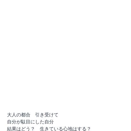
大人の都合 引き受けて
自分が駄目にした自分
結果はどう？ 生きている心地はする？