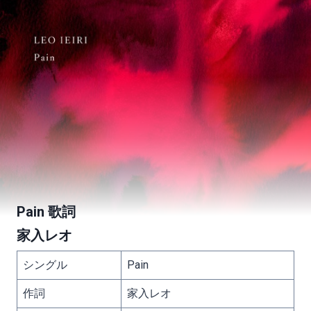
Pain 歌詞
家入レオ
シングル
Pain
作詞
家入レオ