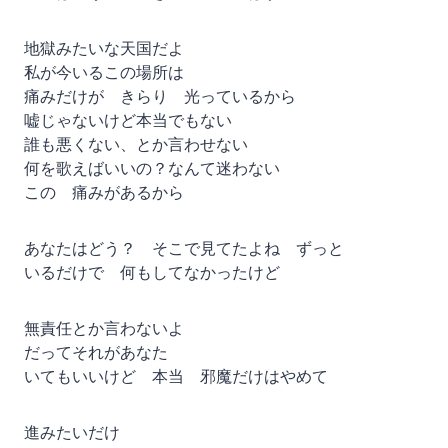
地獄みたいな天国だよ
私が今いるこの場所は
痛みだけが きらり 光っているから
嘘じゃないけど本当でもない
誰も悪くない、とか言わせない
何を歌えばいいの？なんて迷わない
この 痛みがあるから
あなたはどう？ そこで見てたよね ずっと
いるだけで 何もしてなかったけど
無責任とか言わないよ
だってそれがあなた
いてもいいけど 本当 邪魔だけはやめて
進みたいだけ