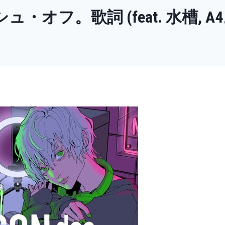
シュ・オフ。歌詞 (feat. 水槽, A4