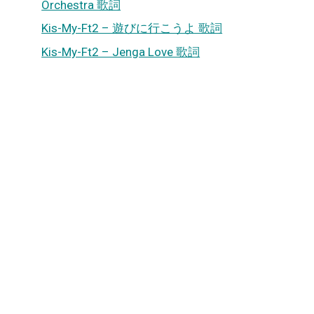
Orchestra 歌詞
Kis-My-Ft2 – 遊びに行こうよ 歌詞
Kis-My-Ft2 – Jenga Love 歌詞