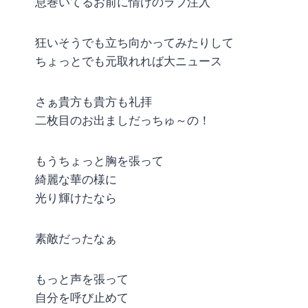
息巻いてるお前に情けのラブ注入
狂いそうでも立ち向かってみたりして
ちょっとでも元取れれば大ニュース
さぁ貴方も貴方も礼拝
二枚目のお出ましだっちゅ～の！
もうちょっと胸を張って
綺麗な華の様に
光り輝けたなら
素敵だったなぁ
もっと声を張って
自分を呼び止めて