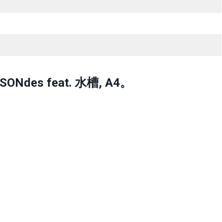
es feat. 水槽, A4。