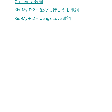
Orchestra 歌詞
Kis-My-Ft2 – 遊びに行こうよ 歌詞
Kis-My-Ft2 – Jenga Love 歌詞