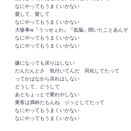
なにやってもうまくいかない
愛して、愛して
なにやってもうまくいかない
大惨事w『うっせぇわ』『低脳』聞いたことあんぞ
なにやってもうまくいかない
なにやってもうまくいかない
嫌になっても戻りはしない
だんだんとさ 気付いてんだ 同化してたって
ってかはなから戻れはしない
どうして、どうして
あとちょっとで乗れやしない
乗客は満杯だもんね ジッとしてたって
なにやってもうまくいかない
なにやってもうまくいかない