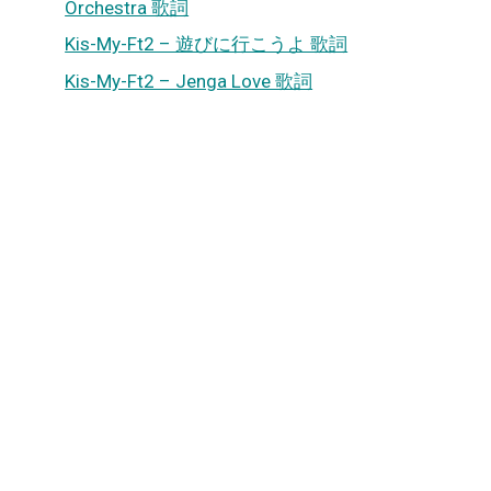
Orchestra 歌詞
Kis-My-Ft2 – 遊びに行こうよ 歌詞
Kis-My-Ft2 – Jenga Love 歌詞