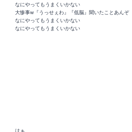
なにやってもうまくいかない
大惨事w『うっせぇわ』『低脳』聞いたことあんぞ
なにやってもうまくいかない
なにやってもうまくいかない
はぁ