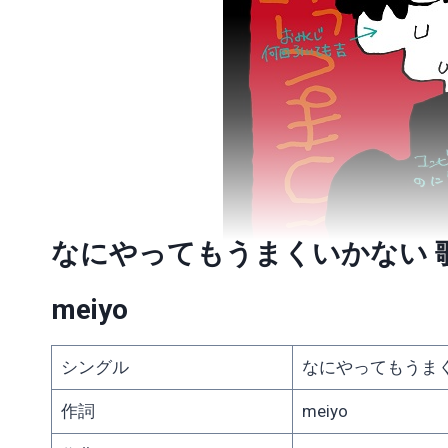
なにやってもうまくいかない 
meiyo
シングル
なにやってもうま
作詞
meiyo