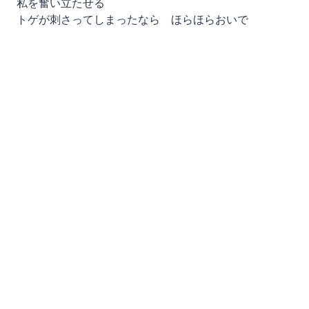
私を奮い立たせる
トゲが刺さってしまったなら ほらほらおいで