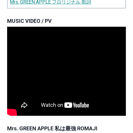
Mrs. GREEN APPLE フロリジナル 歌詞
MUSIC VIDEO / PV
Mrs. GREEN APPLE 私は最強 ROMAJI