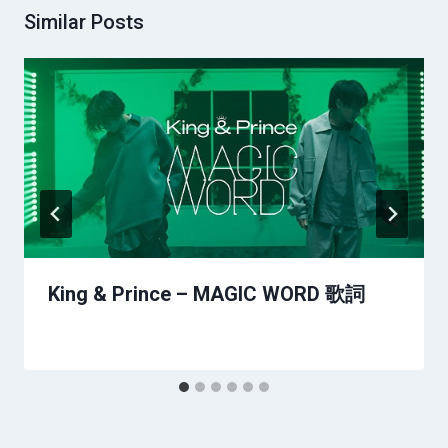
Similar Posts
King & Prince – MAGIC WORD 歌詞