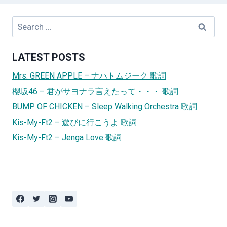
Search
for:
LATEST POSTS
Mrs. GREEN APPLE – ナハトムジーク 歌詞
櫻坂46 – 君がサヨナラ言えたって・・・ 歌詞
BUMP OF CHICKEN – Sleep Walking Orchestra 歌詞
Kis-My-Ft2 – 遊びに行こうよ 歌詞
Kis-My-Ft2 – Jenga Love 歌詞