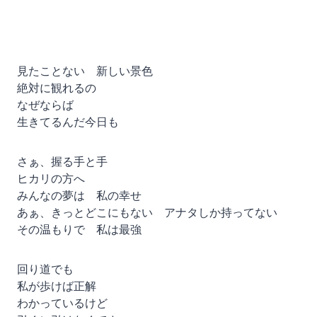
見たことない 新しい景色
絶対に観れるの
なぜならば
生きてるんだ今日も
さぁ、握る手と手
ヒカリの方へ
みんなの夢は 私の幸せ
あぁ、きっとどこにもない アナタしか持ってない
その温もりで 私は最強
回り道でも
私が歩けば正解
わかっているけど