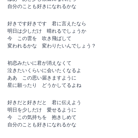
自分のことも好きになれるかな
好きです好きです 君に言えたなら
明日は少しだけ 晴れるでしょうか
今 この雲を 吹き飛ばして
変われるかな 変わりたいんでしょう？
初恋みたいに君が消えなくて
泣きたいくらいに会いたくなるよ
ああ この思い届きますように
星に願ったり どうかしてるよね
好きだと好きだと 君に伝えよう
明日を少しだけ 愛せるように
今 この気持ちを 抱きしめて
自分のことも好きになれるかな