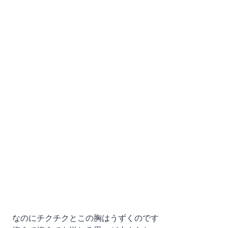
なのにチクチクとこの胸はうずくのです