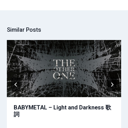
Similar Posts
BABYMETAL – Light and Darkness 歌
詞