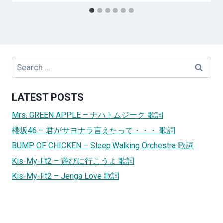
Search
for:
LATEST POSTS
Mrs. GREEN APPLE – ナハトムジーク 歌詞
櫻坂46 – 君がサヨナラ言えたって・・・ 歌詞
BUMP OF CHICKEN – Sleep Walking Orchestra 歌詞
Kis-My-Ft2 – 遊びに行こうよ 歌詞
Kis-My-Ft2 – Jenga Love 歌詞