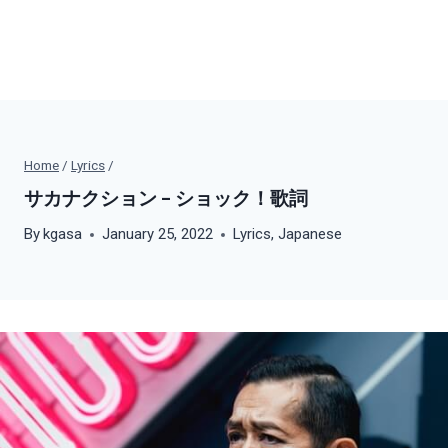
Home
/
Lyrics
/
サカナクション – ショック！歌詞
By
kgasa
January 25, 2022
Lyrics
,
Japanese