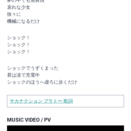
夢の中でも無表情
哀れな少女
徐々に
機械になるだけ
ショック！
ショック！
ショック！
ショックでうずくまった
君は涙で充電中
ショックのほうへ虚ろに歩くだけ
サカナクション プラトー 歌詞
MUSIC VIDEO / PV