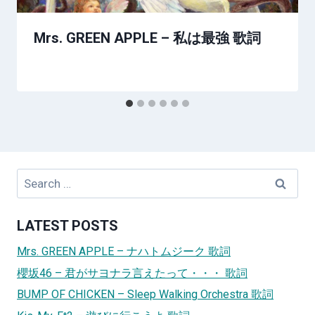
Mrs. GREEN APPLE – 私は最強 歌詞
Search
for:
LATEST POSTS
Mrs. GREEN APPLE – ナハトムジーク 歌詞
櫻坂46 – 君がサヨナラ言えたって・・・ 歌詞
BUMP OF CHICKEN – Sleep Walking Orchestra 歌詞