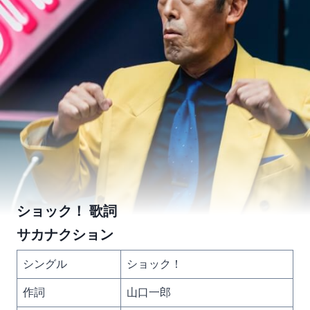
ショック！ 歌詞
サカナクション
シングル
ショック！
作詞
山口一郎