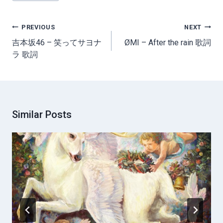
Post
PREVIOUS
NEXT
navigation
吉本坂46 – 笑ってサヨナ
ØMI – After the rain 歌詞
ラ 歌詞
Similar Posts