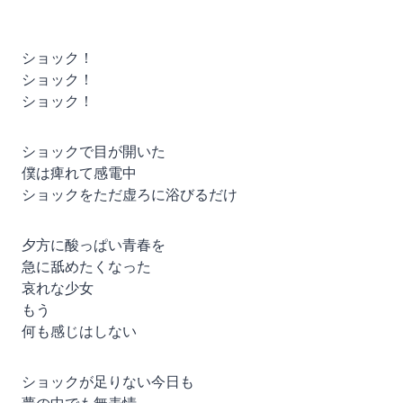
ショック！
ショック！
ショック！
ショックで目が開いた
僕は痺れて感電中
ショックをただ虚ろに浴びるだけ
夕方に酸っぱい青春を
急に舐めたくなった
哀れな少女
もう
何も感じはしない
ショックが足りない今日も