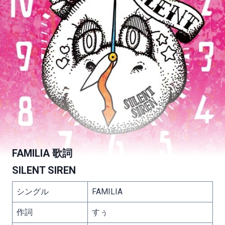
FAMILIA 歌詞
SILENT SIREN
シングル
FAMILIA
作詞
すぅ