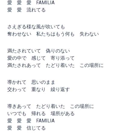
愛 愛 愛 FAMILIA
愛 愛 流れてる
さえぎる様な風が吹いても
奪わせない 私たちはもう何も 失わない
満たされていて 偽りのない
愛の中で 感じて 寄り添って
満たされあって たどり着いた この場所に
導かれて 思いのまま
交わって 重なり 繰り返す
導きあって たどり着いた この場所に
いつでも 帰れる 場所がある
愛 愛 愛 FAMILIA
愛 愛 信じてる