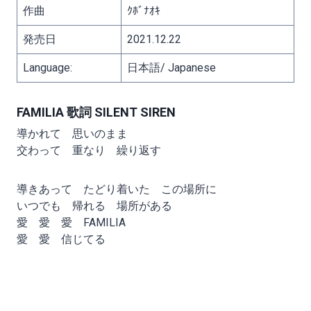
作曲
ｸﾎﾞﾅｵｷ
発売日
2021.12.22
Language:
日本語/ Japanese
FAMILIA 歌詞 SILENT SIREN
導かれて 思いのまま
交わって 重なり 繰り返す
導きあって たどり着いた この場所に
いつでも 帰れる 場所がある
愛 愛 愛 FAMILIA
愛 愛 信じてる