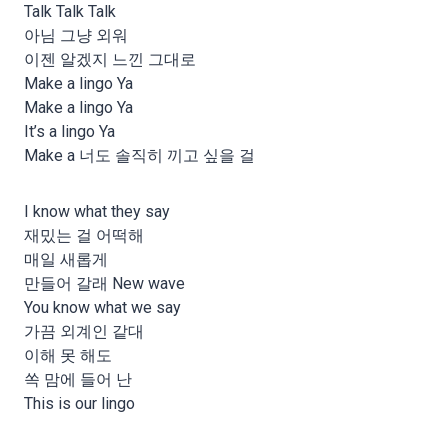
Talk Talk Talk
아님 그냥 외워
이젠 알겠지 느낀 그대로
Make a lingo Ya
Make a lingo Ya
It’s a lingo Ya
Make a 너도 솔직히 끼고 싶을 걸
I know what they say
재밌는 걸 어떡해
매일 새롭게
만들어 갈래 New wave
You know what we say
가끔 외계인 같대
이해 못 해도
쏙 맘에 들어 난
This is our lingo