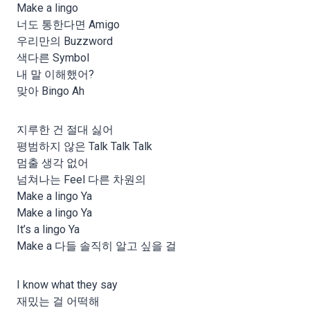
Make a lingo
너도 통한다면 Amigo
우리만의 Buzzword
색다른 Symbol
내 말 이해했어?
맞아 Bingo Ah
지루한 건 절대 싫어
평범하지 않은 Talk Talk Talk
멈출 생각 없어
넘쳐나는 Feel 다른 차원의
Make a lingo Ya
Make a lingo Ya
It’s a lingo Ya
Make a 다들 솔직히 알고 싶을 걸
I know what they say
재밌는 걸 어떡해