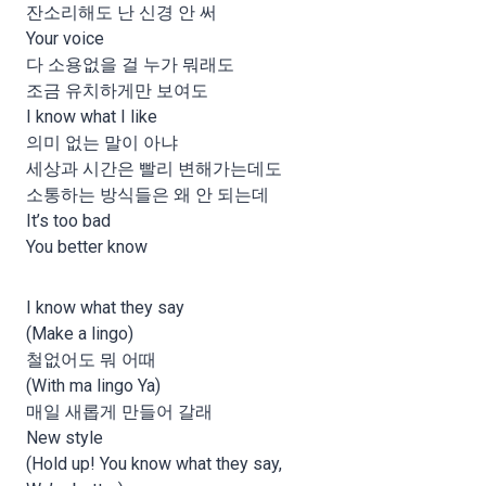
잔소리해도 난 신경 안 써
Your voice
다 소용없을 걸 누가 뭐래도
조금 유치하게만 보여도
I know what I like
의미 없는 말이 아냐
세상과 시간은 빨리 변해가는데도
소통하는 방식들은 왜 안 되는데
It’s too bad
You better know
I know what they say
(Make a lingo)
철없어도 뭐 어때
(With ma lingo Ya)
매일 새롭게 만들어 갈래
New style
(Hold up! You know what they say,