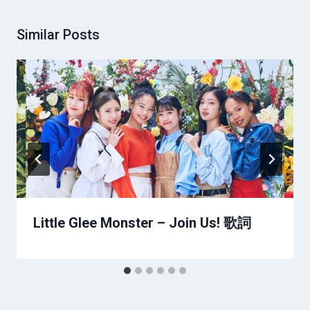
Similar Posts
Little Glee Monster – Join Us! 歌詞