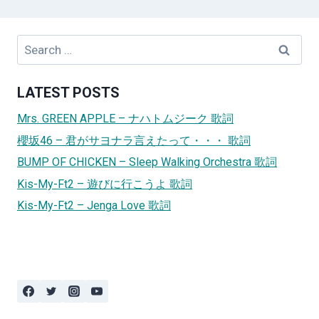
Search
for:
LATEST POSTS
Mrs. GREEN APPLE – ナハトムジーク 歌詞
櫻坂46 – 君がサヨナラ言えたって・・・ 歌詞
BUMP OF CHICKEN – Sleep Walking Orchestra 歌詞
Kis-My-Ft2 – 遊びに行こうよ 歌詞
Kis-My-Ft2 – Jenga Love 歌詞