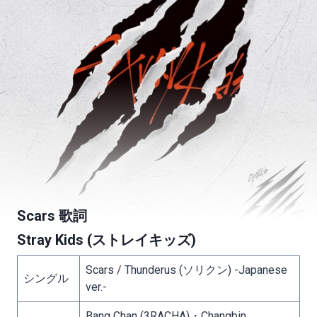
Scars 歌詞
Stray Kids (ストレイキッズ)
Scars / Thunderus (ソリクン) -Japanese
シングル
ver.-
Bang Chan (3RACHA)・Changbin