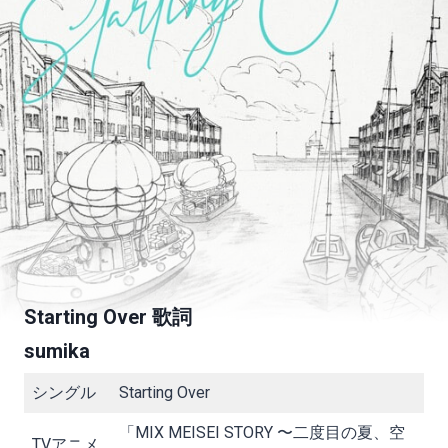
Starting Over 歌詞
sumika
シングル
Starting Over
「MIX MEISEI STORY 〜二度目の夏、空
TVアニメ