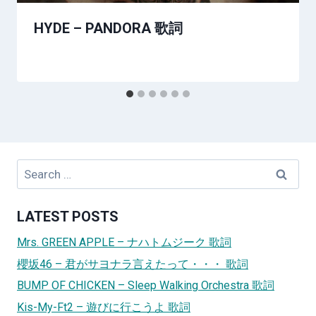
HYDE – PANDORA 歌詞
Search
for:
LATEST POSTS
Mrs. GREEN APPLE – ナハトムジーク 歌詞
櫻坂46 – 君がサヨナラ言えたって・・・ 歌詞
BUMP OF CHICKEN – Sleep Walking Orchestra 歌詞
Kis-My-Ft2 – 遊びに行こうよ 歌詞