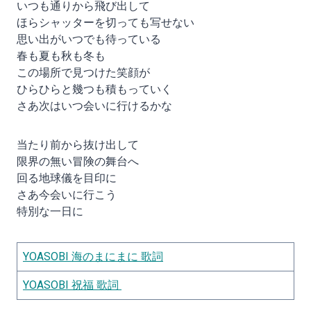
いつも通りから飛び出して
ほらシャッターを切っても写せない
思い出がいつでも待っている
春も夏も秋も冬も
この場所で見つけた笑顔が
ひらひらと幾つも積もっていく
さあ次はいつ会いに行けるかな
当たり前から抜け出して
限界の無い冒険の舞台へ
回る地球儀を目印に
さあ今会いに行こう
特別な一日に
YOASOBI 海のまにまに 歌詞
YOASOBI 祝福 歌詞