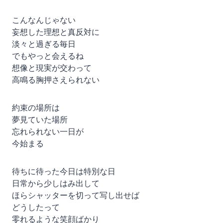
こんなんじゃない
妄想した理想と真反対に
淡々と過ぎる毎日
でもやっと会えるね
想像と現実が交わって
高鳴る胸押さえられない
約束の場所は
夢見ていた場所
忘れられない一日が
今始まる
待ちに待った今日は特別な日
日常から少しはみ出して
ほらシャッターを切って写し出せば
どうしたって
零れるような笑顔ばかり