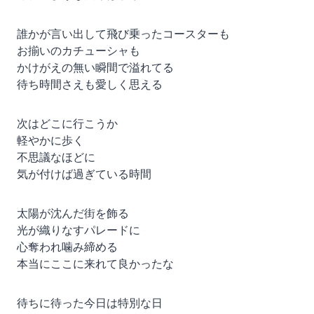
誰かが言い出して飛び乗ったコースターも
お揃いのカチューシャも
かけがえの無い瞬間で溢れてる
待ち時間さえも愛しく思える
次はどこに行こうか
軽やかに歩く
不思議なほどに
気が付けば過ぎている時間
太陽が沈んだ街を飾る
光が織りなすパレードに
心奪われ噛み締める
本当にここに来れて良かったな
待ちに待った今日は特別な日