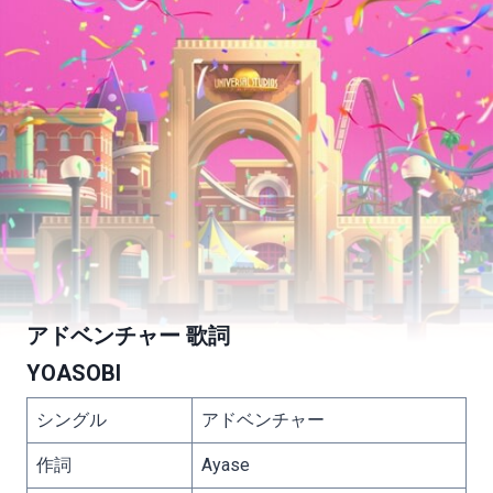
アドベンチャー 歌詞
YOASOBI
シングル
アドベンチャー
作詞
Ayase