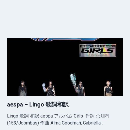
aespa – Lingo 歌詞和訳
Lingo 歌詞 和訳 aespa アルバム Girls 作詞 송채리
(153/Joombas) 作曲 Alma Goodman, Gabriella…