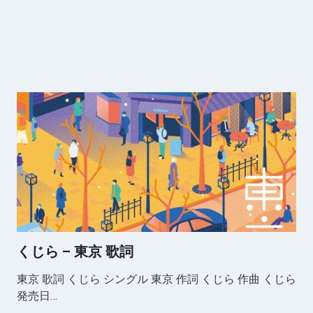
くじら – 東京 歌詞
東京 歌詞 くじら シングル 東京 作詞 くじら 作曲 くじら
発売日…