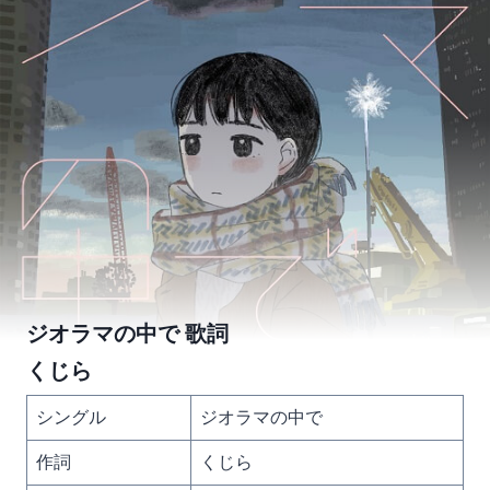
ジオラマの中で 歌詞
くじら
シングル
ジオラマの中で
作詞
くじら