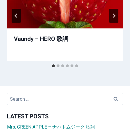
Vaundy – HERO 歌詞
Search
for:
LATEST POSTS
Mrs. GREEN APPLE – ナハトムジーク 歌詞