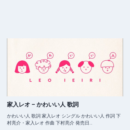
家入レオ – かわいい人 歌詞
かわいい人 歌詞 家入レオ シングル かわいい人 作詞 下
村亮介・家入レオ 作曲 下村亮介 発売日…