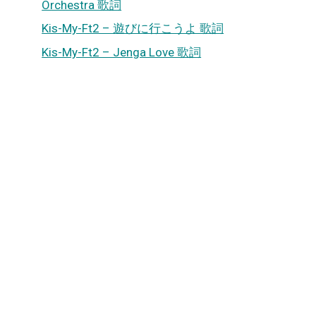
Orchestra 歌詞
Kis-My-Ft2 – 遊びに行こうよ 歌詞
Kis-My-Ft2 – Jenga Love 歌詞