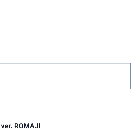
 ver. ROMAJI