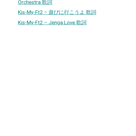
Orchestra 歌詞
Kis-My-Ft2 – 遊びに行こうよ 歌詞
Kis-My-Ft2 – Jenga Love 歌詞