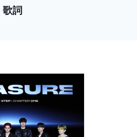
.- 歌詞