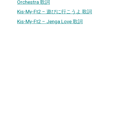
Orchestra 歌詞
Kis-My-Ft2 – 遊びに行こうよ 歌詞
Kis-My-Ft2 – Jenga Love 歌詞