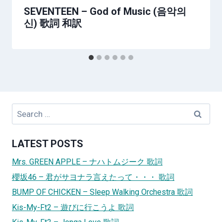
SEVENTEEN – God of Music (음악의
신) 歌詞 和訳
Search
for:
LATEST POSTS
Mrs. GREEN APPLE – ナハトムジーク 歌詞
櫻坂46 – 君がサヨナラ言えたって・・・ 歌詞
BUMP OF CHICKEN – Sleep Walking Orchestra 歌詞
Kis-My-Ft2 – 遊びに行こうよ 歌詞