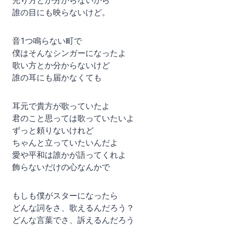
光り方とか分からないから
誰の目にも映らないけど。
音1つ鳴らない町で
僕はそんなシンガーになったよ
歌い方とか分からないけど
誰の耳にも届かなくても
耳元で貴方が歌っていたよ
君のこと思っては歌っていたいよ
ずっと頼りないけれど
ちゃんと立っていたいんだよ
愛や平和は誰かが語ってくれよ
飾らないだけの心なんかで
もしも僕がスターになったら
どんな詞をさ、歌えるんだろう？
どんな言葉でさ、訴えるんだろう